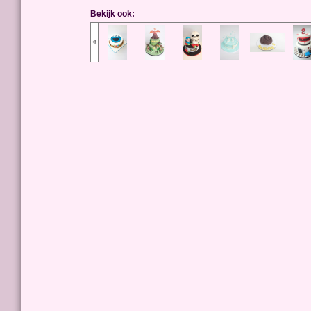
Bekijk ook: