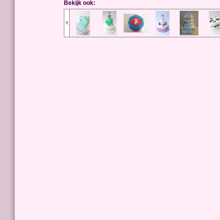
Bekijk ook: