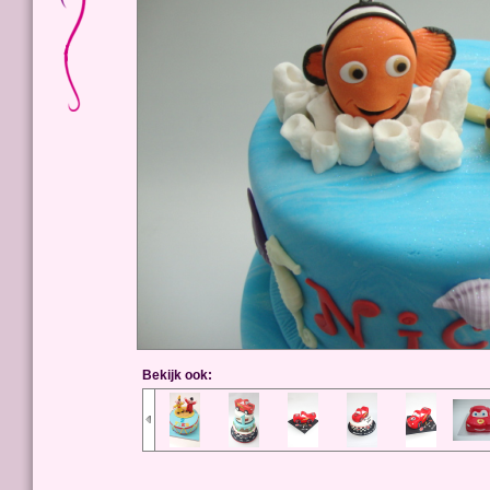
Bekijk ook: