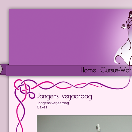
Jongens verjaardag
Cakes