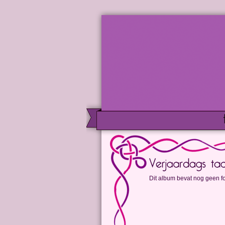
Dit album bevat nog geen fo