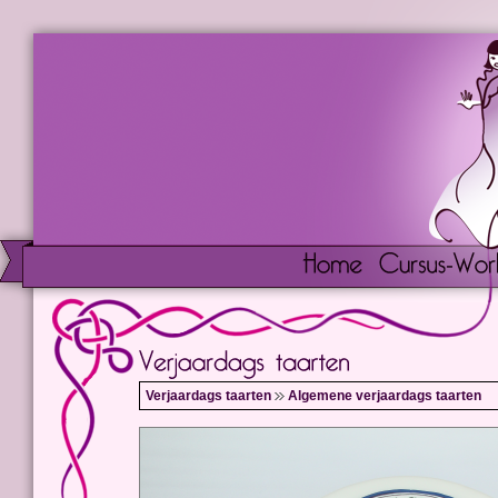
Verjaardags taarten
Algemene verjaardags taarten