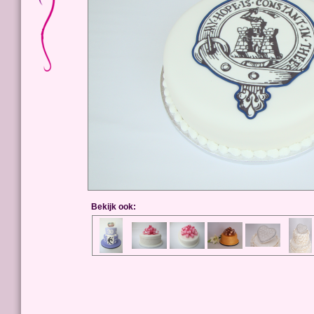
Bekijk ook: