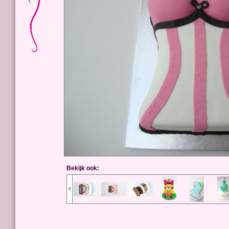
Bekijk ook: