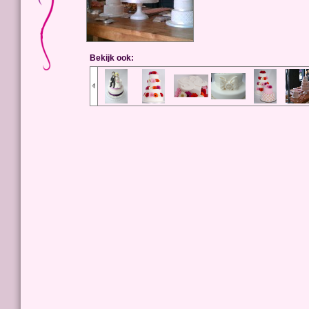
Bekijk ook: