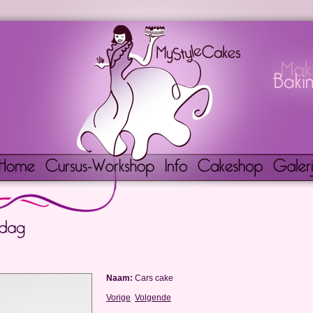
Naam:
Cars cake
Vorige
Volgende