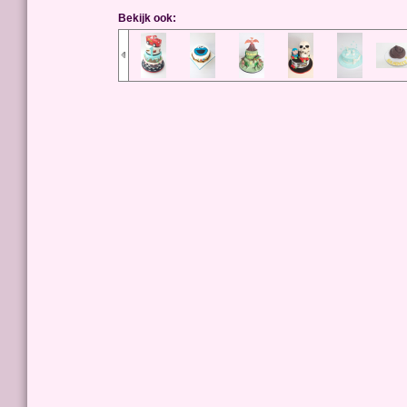
Bekijk ook: