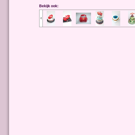
Bekijk ook: