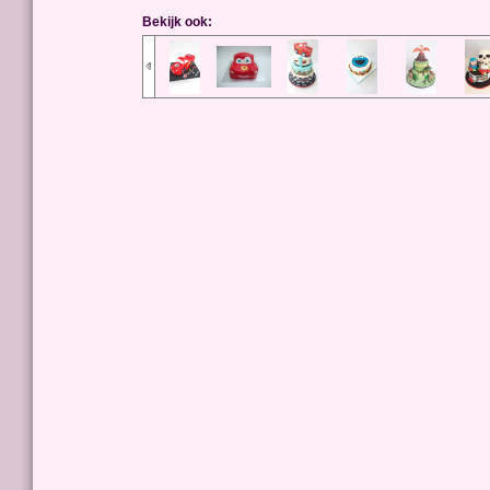
Bekijk ook: